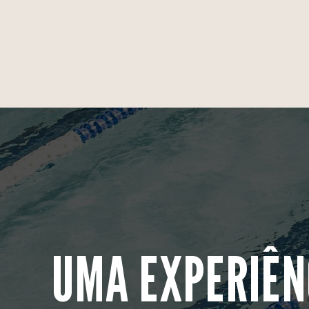
UMA EXPERIÊN