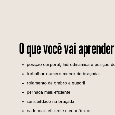
O que você vai aprende
posição corporal, hidrodinâmica e posição de
trabalhar número menor de braçadas
rolamento de ombro e quadril
pernada mais eficiente
sensibilidade na braçada
⁠nado mais eficiente e econômico