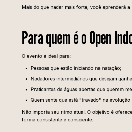
Mais do que nadar mais forte, você aprenderá a
Para quem é o Open Ind
O evento é ideal para:
Pessoas que estão iniciando na natação;
Nadadores intermediários que desejam ganhar
Praticantes de águas abertas que querem mel
Quem sente que está "travado" na evolução e
Não importa seu ritmo atual. O objetivo é ofere
forma consistente e consciente.