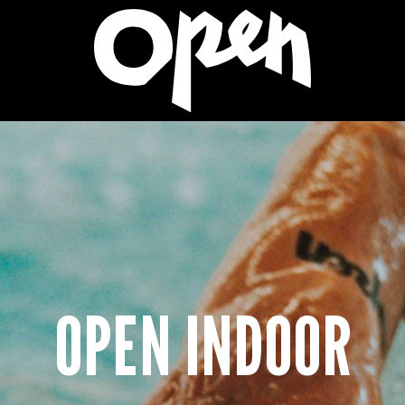
OPEN INDOOR