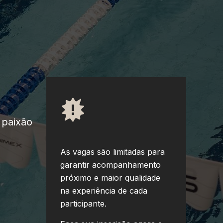
 paixão
As vagas são limitadas para
garantir acompanhamento
próximo e maior qualidade
na experiência de cada
participante.