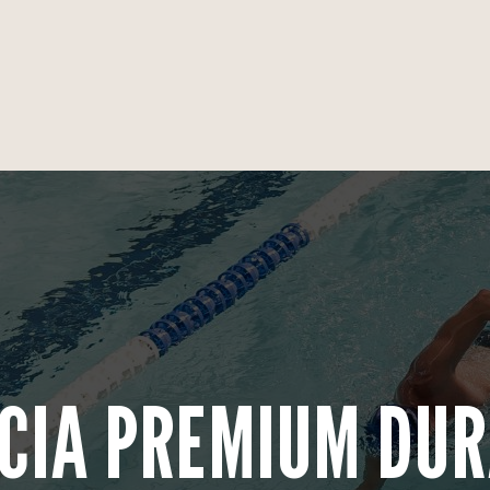
CIA PREMIUM DUR