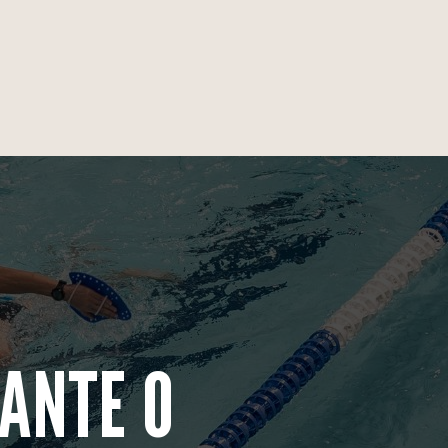
ANTE O